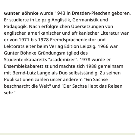
Gunter Böhnke
wurde 1943 in Dresden-Pieschen geboren.
Er studierte in Leipzig Anglistik, Germanistik und
Pädagogik. Nach erfolgreichen Übersetzungen von
englischer, amerikanischer und afrikanischer Literatur war
er von 1971 bis 1978 Fremdsprachenlektor und
Lektoratsleiter beim Verlag Edition Leipzig. 1966 war
Gunter Böhnke Gründungsmitglied des
Studentenkabaretts "academixer". 1978 wurde er
Ensemblekabarettist und machte sich 1988 gemeinsam
mit Bernd-Lutz Lange als Duo selbstständig. Zu seinen
Publikationen zählen unter anderem "Ein Sachse
beschnarcht die Welt" und "Der Sachse liebt das Reisen
sehr".